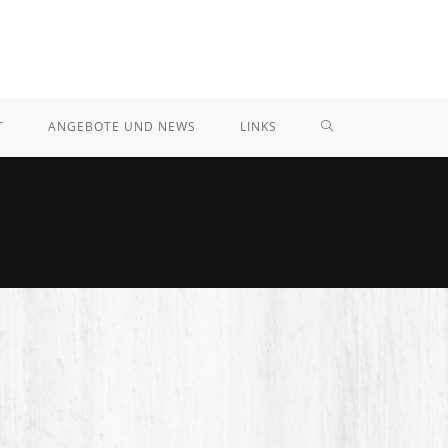
T
ANGEBOTE UND NEWS
LINKS