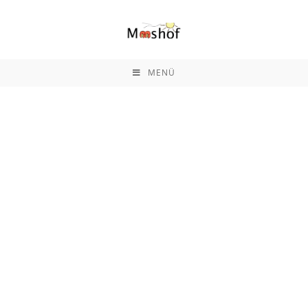
MENÜ
Mooshof