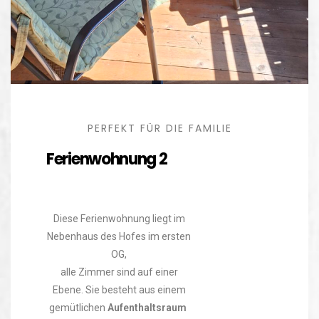
PERFEKT FÜR DIE FAMILIE
Ferienwohnung 2
Diese Ferienwohnung liegt im
Nebenhaus des Hofes im ersten
OG,
alle Zimmer sind auf einer
Ebene. Sie besteht aus einem
gemütlichen
Aufenthaltsraum