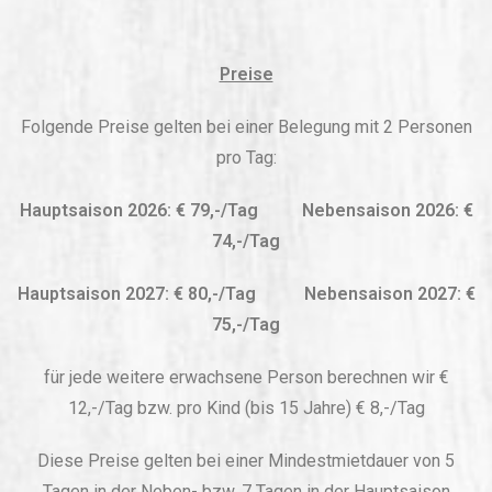
Preise
Folgende Preise gelten bei einer Belegung mit 2 Personen
pro Tag:
Hauptsaison 2026: € 79,-/Tag Nebensaison 2026: €
74,-/Tag
Hauptsaison 2027: € 80,-/Tag Nebensaison 2027: €
75,-/Tag
für jede weitere erwachsene Person berechnen wir €
12,-/Tag bzw. pro Kind (bis 15 Jahre) € 8,-/Tag
Diese Preise gelten bei einer Mindestmietdauer von 5
Tagen in der Neben- bzw. 7 Tagen in der Hauptsaison