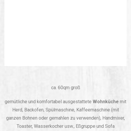
ca. 60qm groß
gemütliche und komfortabel ausgestattete
Wohnküche
mit
Herd, Backofen, Spülmaschine, Kaffeemaschine (mit
ganzen Bohnen oder gemahlen zu verwenden), Handmixer,
Toaster, Wasserkocher usw., Eßgruppe und Sofa