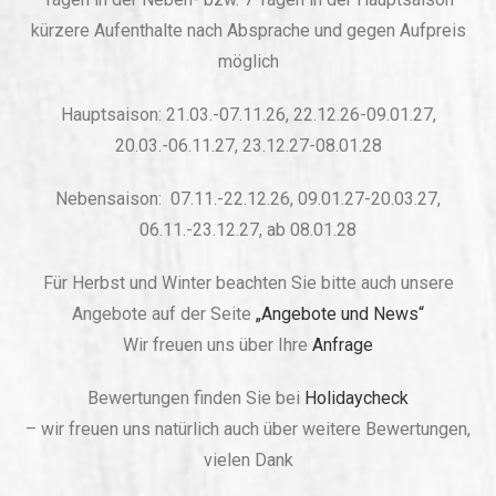
kürzere Aufenthalte nach Absprache und gegen Aufpreis
möglich
Hauptsaison: 21.03.-07.11.26, 22.12.26-09.01.27,
20.03.-06.11.27, 23.12.27-08.01.28
Nebensaison: 07.11.-22.12.26, 09.01.27-20.03.27,
06.11.-23.12.27, ab 08.01.28
Für Herbst und Winter beachten Sie bitte auch unsere
Angebote auf der Seite
„Angebote und News“
Wir freuen uns über Ihre
Anfrage
Bewertungen finden Sie bei
Holidaycheck
– wir freuen uns natürlich auch über weitere Bewertungen,
vielen Dank