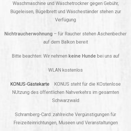
Waschmaschine und Wäschetrockner gegen Gebühr,
Bügeleisen, Bügelbrett und Wäscheständer stehen zur
Verfügung
Nichtraucherwohnung
– für Raucher stehen Aschenbecher
auf dem Balkon bereit
Bitte beachten: Wir nehmen
keine Hunde
bei uns auf
WLAN kostenlos
KONUS-Gästekarte
KONUS steht für die KOstenlose
NUtzung des öffentlichen Nahverkehrs im gesamten
Schwarzwald
Schramberg-Card: zahlreiche Vergünstigungen für
Freizeiteinrichtungen, Museen und Veranstaltungen