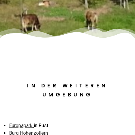
IN DER WEITEREN
UMGEBUNG
Europapark
in Rust
Burg Hohenzollern