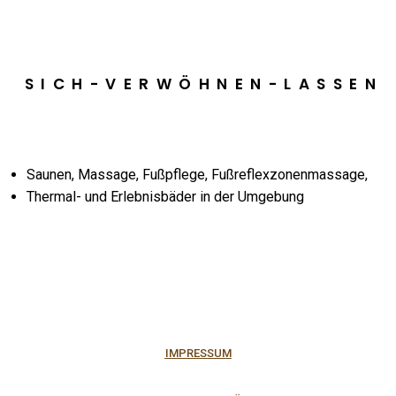
SICH-VERWÖHNEN-LASSEN
Saunen, Massage, Fußpflege, Fußreflexzonenmassage,
Thermal- und Erlebnisbäder in der Umgebung
IMPRESSUM