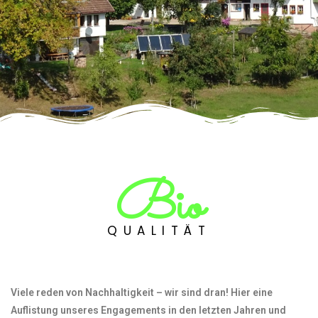
Bio
QUALITÄT
Viele reden von Nachhaltigkeit –
wir sind dran!
Hier eine
Auflistung unseres Engagements in den letzten Jahren und