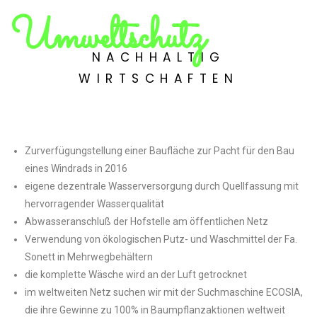
Umweltschutz
NACHHALTIG
WIRTSCHAFTEN
Zurverfügungstellung einer Baufläche zur Pacht für den Bau
eines Windrads in 2016
eigene dezentrale Wasserversorgung durch Quellfassung mit
hervorragender Wasserqualität
Abwasseranschluß der Hofstelle am öffentlichen Netz
Verwendung von ökologischen Putz- und Waschmittel der Fa.
Sonett in Mehrwegbehältern
die komplette Wäsche wird an der Luft getrocknet
im weltweiten Netz suchen wir mit der Suchmaschine ECOSIA,
die ihre Gewinne zu 100% in Baumpflanzaktionen weltweit