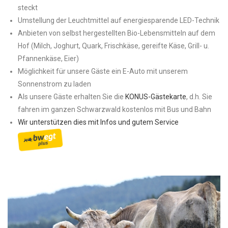
steckt
Umstellung der Leuchtmittel auf energiesparende LED-Technik
Anbieten von selbst hergestellten Bio-Lebensmitteln auf dem
Hof (Milch, Joghurt, Quark, Frischkäse, gereifte Käse, Grill- u.
Pfannenkäse, Eier)
Möglichkeit für unsere Gäste ein E-Auto mit unserem
Sonnenstrom zu laden
Als unsere Gäste erhalten Sie die
KONUS-Gästekarte
, d.h. Sie
fahren im ganzen Schwarzwald kostenlos mit Bus und Bahn
Wir unterstützen dies mit Infos und gutem Service