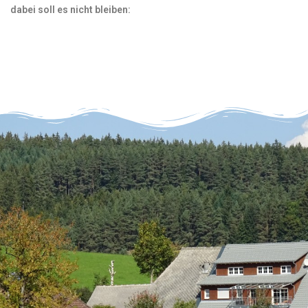
dabei soll es nicht bleiben: